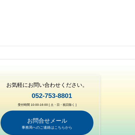
お気軽にお問い合わせください。
052-753-8801
受付時間 10:00-16:00 [ 土・日・祝日除く ]
お問合せメール
事務局へのご連絡はこちらから