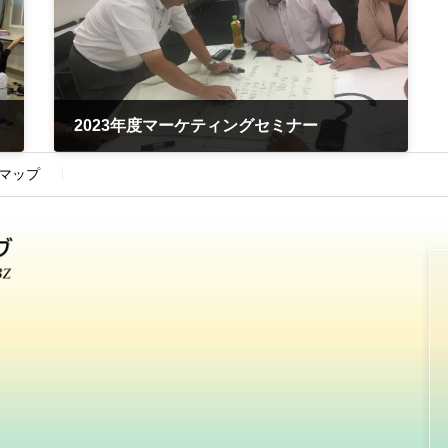
2023年度マーケティングセミナー
2023-09-30
マップ