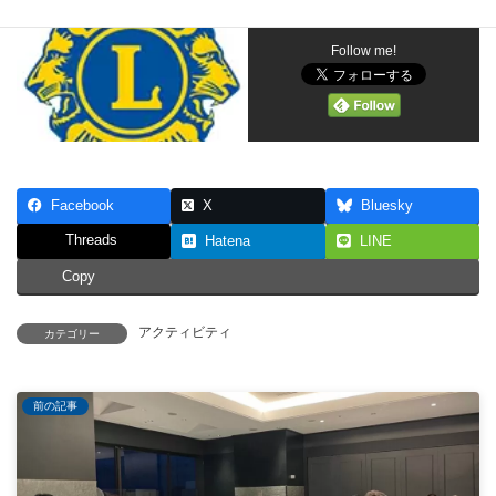
Follow me!
Facebook
X
Bluesky
Threads
Hatena
LINE
Copy
アクティビティ
カテゴリー
前の記事