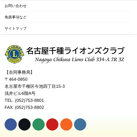
お問い合わせ
免責事項など
サイトマップ
【合同事務局】
〒464-0850
名古屋市千種区今池四丁目15-3
浅井ビル6階A号
TEL. (052)753-8801
FAX. (052)753-8802