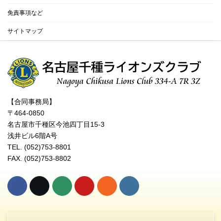
免責事項など
サイトマップ
【合同事務局】
〒464-0850
名古屋市千種区今池四丁目15-3
浅井ビル6階A号
TEL. (052)753-8801
FAX. (052)753-8802