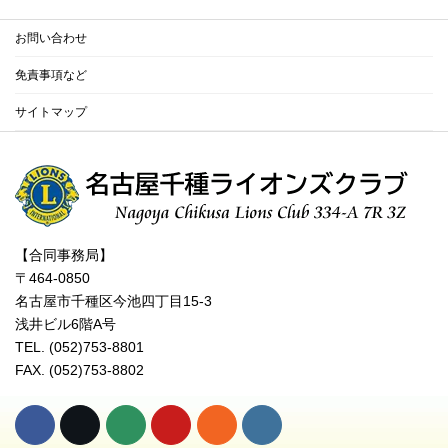
お問い合わせ
免責事項など
サイトマップ
【合同事務局】
〒464-0850
名古屋市千種区今池四丁目15-3
浅井ビル6階A号
TEL. (052)753-8801
FAX. (052)753-8802