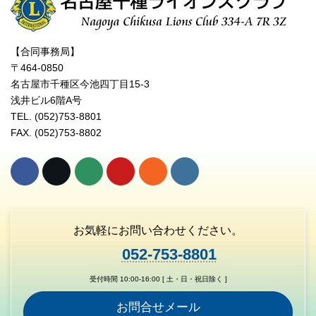
【合同事務局】
〒464-0850
名古屋市千種区今池四丁目15-3
浅井ビル6階A号
TEL. (052)753-8801
FAX. (052)753-8802
お気軽にお問い合わせください。
052-753-8801
受付時間 10:00-16:00 [ 土・日・祝日除く ]
お問合せメール