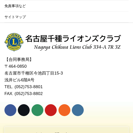
免責事項など
サイトマップ
【合同事務局】
〒464-0850
名古屋市千種区今池四丁目15-3
浅井ビル6階A号
TEL. (052)753-8801
FAX. (052)753-8802