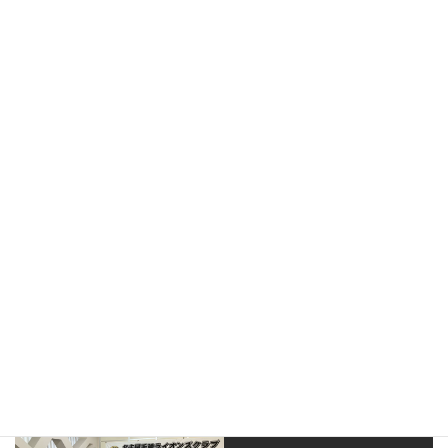
ライオンズクラブの歌
また会う日まで