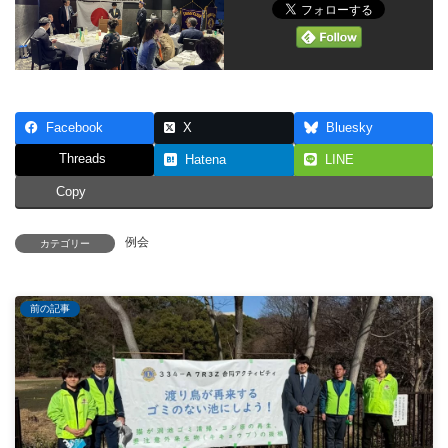
Facebook
X
Bluesky
Threads
Hatena
LINE
Copy
例会
カテゴリー
前の記事