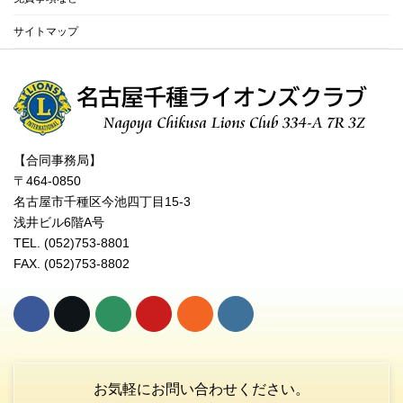
サイトマップ
【合同事務局】
〒464-0850
名古屋市千種区今池四丁目15-3
浅井ビル6階A号
TEL. (052)753-8801
FAX. (052)753-8802
お気軽にお問い合わせください。