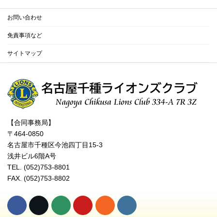
お問い合わせ
免責事項など
サイトマップ
【合同事務局】
〒464-0850
名古屋市千種区今池四丁目15-3
浅井ビル6階A号
TEL. (052)753-8801
FAX. (052)753-8802