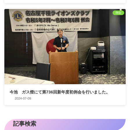
例会
今池 ガス燈にて第736回新年度初例会を行いました。
2024-07-09
記事検索