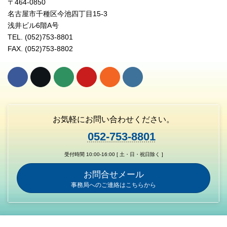
〒464-0850
名古屋市千種区今池四丁目15-3
浅井ビル6階A号
TEL. (052)753-8801
FAX. (052)753-8802
お気軽にお問い合わせください。
052-753-8801
受付時間 10:00-16:00 [ 土・日・祝日除く ]
お問合せメール
事務局へのご連絡はこちらから