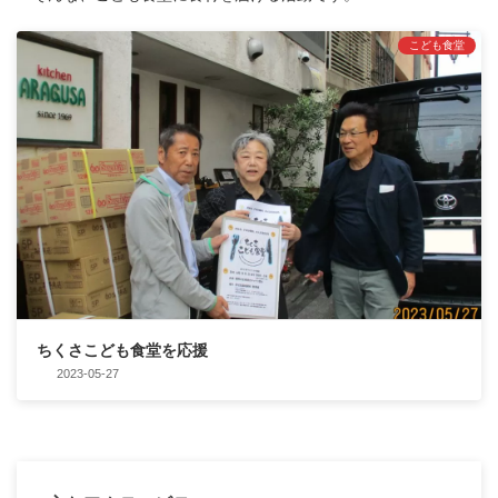
こども食堂
ちくさこども食堂を応援
2023-05-27