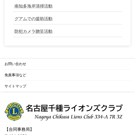
南知多海岸清掃活動
グアムでの援助活動
防犯カメラ贈呈活動
お問い合わせ
免責事項など
サイトマップ
【合同事務局】