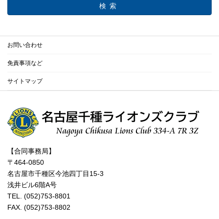
検索
お問い合わせ
免責事項など
サイトマップ
【合同事務局】
〒464-0850
名古屋市千種区今池四丁目15-3
浅井ビル6階A号
TEL. (052)753-8801
FAX. (052)753-8802