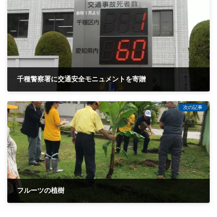
千種警察署に交通安全モニュメントを寄贈
2008-09-20
次の記事
フルーツの植樹
2017-03-05