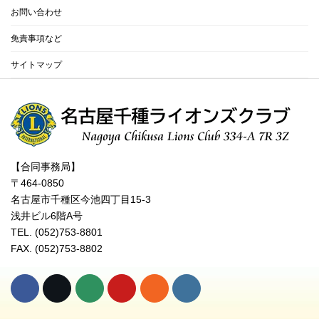
お問い合わせ
免責事項など
サイトマップ
【合同事務局】
〒464-0850
名古屋市千種区今池四丁目15-3
浅井ビル6階A号
TEL. (052)753-8801
FAX. (052)753-8802