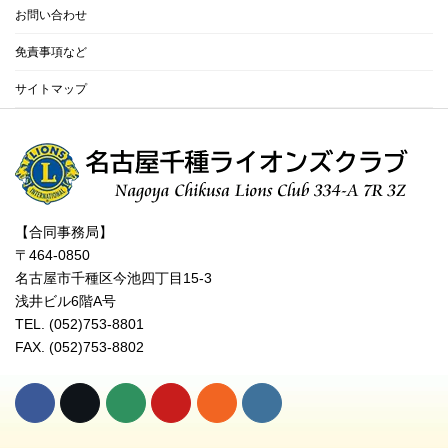
お問い合わせ
免責事項など
サイトマップ
【合同事務局】
〒464-0850
名古屋市千種区今池四丁目15-3
浅井ビル6階A号
TEL. (052)753-8801
FAX. (052)753-8802