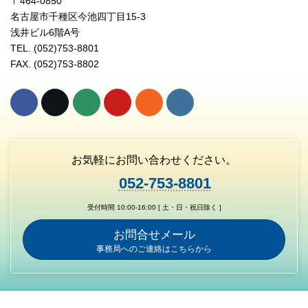
〒464-0850
名古屋市千種区今池四丁目15-3
浅井ビル6階A号
TEL. (052)753-8801
FAX. (052)753-8802
お気軽にお問い合わせください。
052-753-8801
受付時間 10:00-16:00 [ 土・日・祝日除く ]
お問合せメール
事務局へのご連絡はこちらから